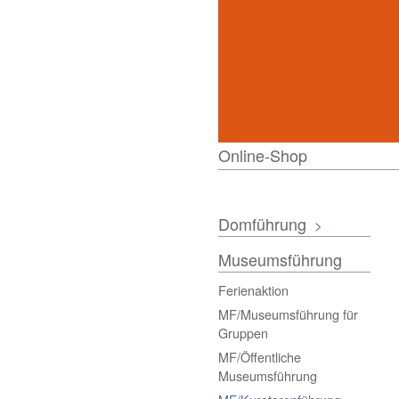
Online-Shop
Domführung
>
Museumsführung
Ferienaktion
MF/Museumsführung für
Gruppen
MF/Öffentliche
Museumsführung