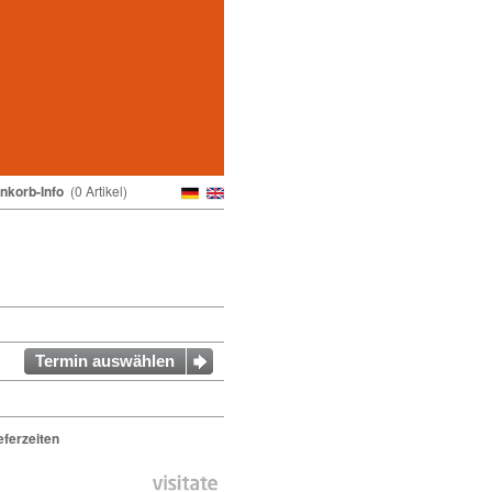
nkorb-Info
(0 Artikel)
Termin auswählen
ferzeiten