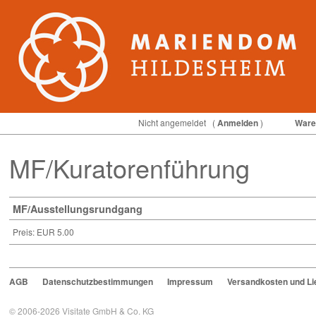
Nicht angemeldet
(
Anmelden
)
Ware
MF/Kuratorenführung
MF/Ausstellungsrundgang
Preis: EUR 5.00
AGB
Datenschutzbestimmungen
Impressum
Versandkosten und Lie
© 2006-2026
Visitate GmbH & Co. KG